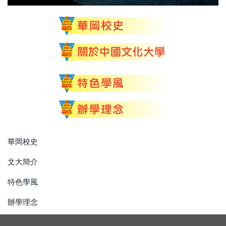
華岡校史
文大簡介
特色學風
辦學理念