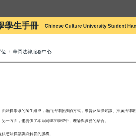
學學生手冊
Chinese Culture University Student H
單位
華岡法律服務中心
，由法律學系的師生組成，藉由法律服務的方式，來普及法律知識、推廣法律教
；另一方面，也提供了本系同學在學習中，理論與實務的結合。
提供您法律諮詢與解答的服務。