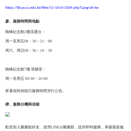
https://lib.pccu.edu.tw/files/11-1014-3309.php?Lang=zh-tw
參
、服務時間與地點
曉峰紀念館2樓流通台：
周一至周五08：30 ~ 21：00
周六、周日08：30 ~ 16：30
曉峰紀念館7樓 視聽室：
周一至周五 09:00 ~ 20:00
寒暑假與例假日服務時間另行公告。
肆
、服務分機與信箱
歡迎加入圖書館好友，使用LINE@圖書館，提供即時服務，掌握最新服