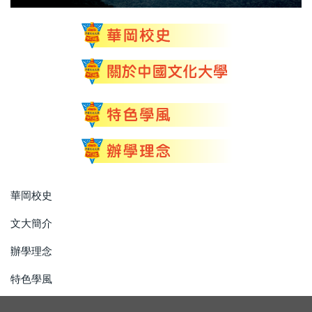
華岡校史
文大簡介
辦學理念
特色學風