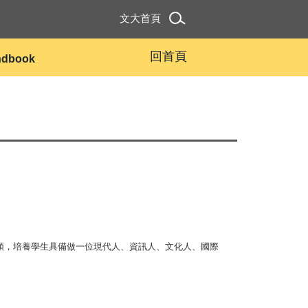
文大首頁
回首頁
andbook
領，培養學生具備做一位現代人、資訊人、文化人、國際