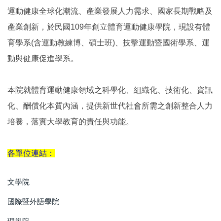
運動健康全球化潮流、產業發展人力需求、國家長期戰略及
產業創新，於民國109年創立體育運動健康學院，現設有體
育學系(含運動教練博、碩士班)、技擊運動暨國術學系、運
動與健康促進學系。
本院就體育運動健康領域之科學化、組織化、技術化、資訊
化、酬償化本質內涵，提供新世代社會所需之創新整合人力
培養，落實大學教育的責任與功能。
各單位連結：
文學院
國際暨外語學院