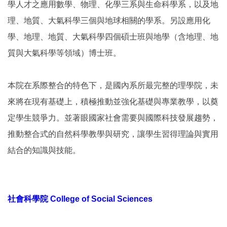
學人才之應用數學、物理、化學三系與生命科學系，以及地
理、地質、大氣科學三個與地球相關的學系。另設應用化
學、地理、地質、大氣科學四個碩士班與地學（含地理、地
質與大氣科學等領域）博士班。
本院在系際整合的特色下，是國內系所最完整的理學院，未
來將在現有基礎上，積極推動並強化基礎與專業教學，以奠
定學生競爭力。並著眼國家社會需要與國際科技發展趨勢，
推動整合式的自然科學教學與研究，讓學生習得理論與實用
結合的知識與技能。
社會科學院 College of Social Sciences