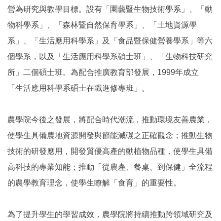
營為研究與教學目標。設有「園藝暨生物技術學系」、「動
物科學系」、「森林暨自然保育學系」、「土地資源學
系」、「生活應用科學系」及「食品暨保健營養學系」等六
個學系，以及「生活應用科學系碩士班」、「生物科技研究
所」二個碩士班。為配合推廣教育部發展，1999年成立
「生活應用科學系碩士在職進修專班」。
農學院今後之發展，將配合時代潮流，推動環境友善農業，
使學生具備農地資源開發與節能減碳之正確觀念；推動生物
技術的研發應用，開發質優高產的動植物品種，使學生具備
高科技的專業知能；推動「從農產、餐桌、到保健」全流程
的農學教育理念，使學生瞭解「食育」的重要性。
為了提升學生的學習成效，農學院將持續推動跨領域研究及