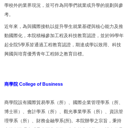
學校外的業界現況，並可作為同學們就業或升學的規劃與參
考。
近年來，為與國際接軌以提升學生就業基礎與核心能力及推
動國際化，本院積極參加工程及科技教育認證，並於99學年
起全院5學系皆通過工程教育認證，期達成學以致用、科技
興國與培育優秀青年工程師之教育目標。
商學院 College of Business
商學院設有國際貿易學系（所）、國際企業管理學系（所、
博士班）、會計學系（所）、觀光事業學系（所）、資訊管
理學系（所）、財務金融學系(所)。本院辦學之宗旨，秉持