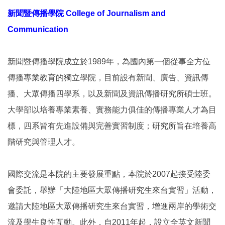
新聞暨傳播學院
College of Journalism and
Communication
新聞暨傳播學院成立於1989年，為國內第一個從事全方位
傳播專業教育的獨立學院，目前設有新聞、廣告、資訊傳
播、大眾傳播四學系，以及新聞及資訊傳播研究所碩士班。
大學部以培養專業素養、實務能力俱佳的傳播專業人才為目
標，四系皆有先進設備與完善實習制度；研究所旨在培養高
階研究與管理人才。
國際交流是本院的主要發展重點，本院於2007起接受陸委
會委託，舉辦「大陸地區大眾傳播研究生來台實習」活動，
邀請大陸地區大眾傳播研究生來台實習，增進兩岸的學術交
流及學生良性互動。此外，自2011年起，設立全英文新聞