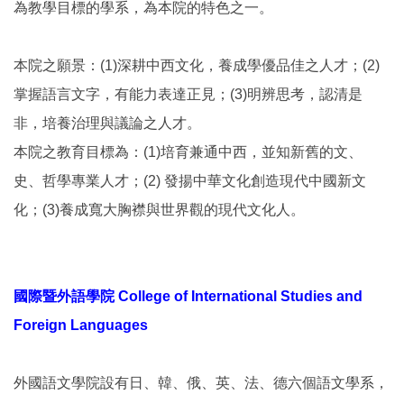
為教學目標的學系，為本院的特色之一。
本院之願景：(1)深耕中西文化，養成學優品佳之人才；(2)
掌握語言文字，有能力表達正見；(3)明辨思考，認清是
非，培養治理與議論之人才。
本院之教育目標為：(1)培育兼通中西，並知新舊的文、
史、哲學專業人才；(2) 發揚中華文化創造現代中國新文
化；(3)養成寬大胸襟與世界觀的現代文化人。
國際暨外語學院 College of International Studies and
Foreign Languages
外國語文學院設有日、韓、俄、英、法、德六個語文學系，