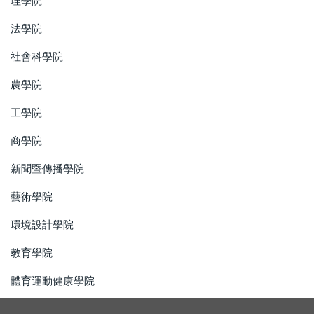
理學院
法學院
社會科學院
農學院
工學院
商學院
新聞暨傳播學院
藝術學院
環境設計學院
教育學院
體育運動健康學院