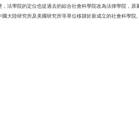
整，法學院的定位也從過去的綜合社會科學院改為法律學院，原
中國大陸研究所及美國研究所等單位移隸於新成立的社會科學院