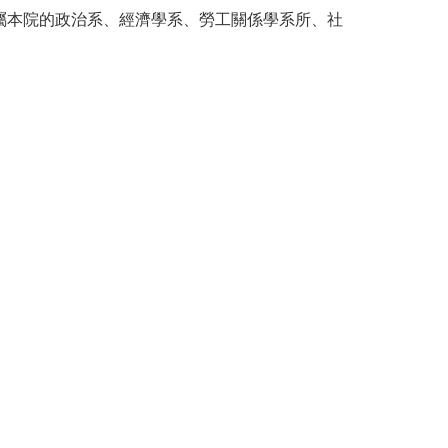
屬本院的政治系、經濟學系、勞工關係學系所、社
。