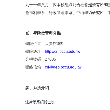
九十一年八月，因本校組織配合社會趨勢有所調
會福利學系、行政管理學系、中山學術研究所、
貳、學院位置與分機
學院位置：大賢館3樓
學院網址：
http://crl.pccu.edu.tw
分機號碼：27005
聯絡信箱：
crl@dep.pccu.edu.tw
參、系所介紹
法律學系碩博士班