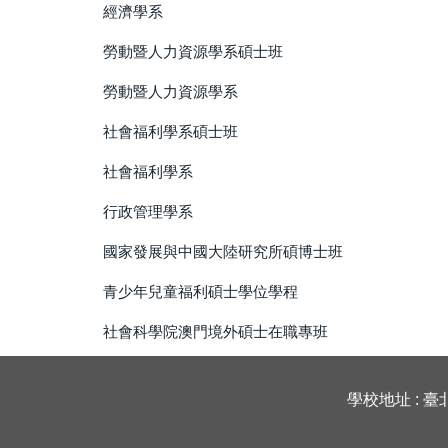
經濟學系
勞動暨人力資源學系碩士班
勞動暨人力資源學系
社會福利學系碩士班
社會福利學系
行政管理學系
國家發展與中國大陸研究所碩博士班
青少年兒童福利碩士學位學程
社會科學院澳門境外碩士在職專班
學校地址 : 臺北