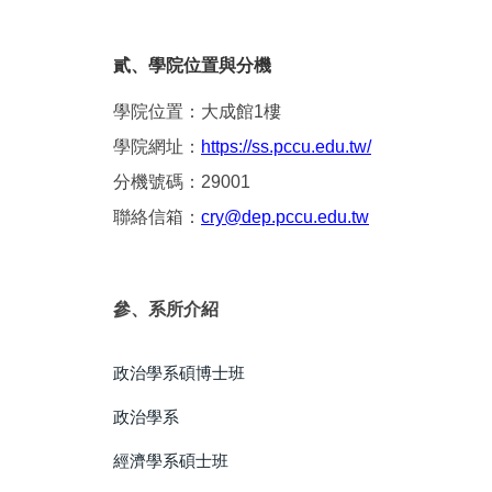
貳、學院位置與分機
學院位置：大成館1樓
學院網址：
https://ss.pccu.edu.tw/
分機號碼：29001
聯絡信箱：
cry@dep.pccu.edu.tw
參、系所介紹
政治學系碩博士班
政治學系
經濟學系碩士班