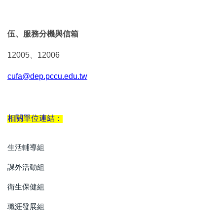
伍、服務分機與信箱
12005、12006
cufa@dep.pccu.edu.tw
相關單位連結：
生活輔導組
課外活動組
衛生保健組
職涯發展組