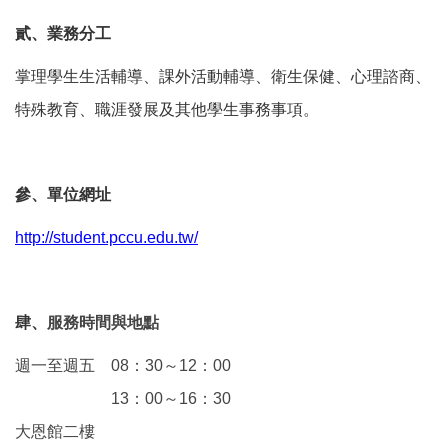
貳、
業務分工
掌理學生生活輔導、課外活動輔導、衛生保健、心理諮商、
特殊教育、職涯發展及其他學生事務事項。
參、
單位網址
http://student.pccu.edu.tw/
肆、
服務時間與地點
週一至週五 08：30～12：00
13：00～16：30
大恩館二樓