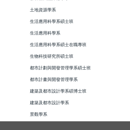
土地資源學系
生活應用科學系碩士班
生活應用科學系
生活應用科學系碩士在職專班
生物科技研究所碩士班
都市計劃與開發管理學系碩士班
都市計畫與開發管理學系
建築及都市設計學系碩博士班
建築及都市設計學系
景觀學系