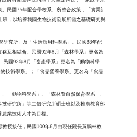
。民國75年配合學校系、所整合政策，「實業計
士班，以培養我國生物技術發展所需之基礎研究與
學研究所」及「生活應用科學系」。民國88年配
務互相結合。民國92年8月「森林學系」更名為
民國93年8月「畜產學系」更名為「動物科學
生物技術學系」；「食品營養學系」更名為「食品
」、「動物科學系」、「森林暨自然保育學系」、
科技研究所」等二個研究所碩士班以及推廣教育部
養農業技術人才為目標。
顯教授接任，民國100年8月由現任院長黃鵬林教